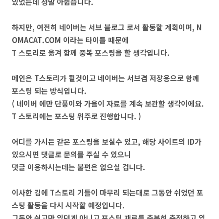
있었는데 정말 아쉽습니다.
하지만, 여전히 네이버는 서브 블로그 로서 활동할 계획이며, N
OMACAT.COM 이라는 타이틀 때문에
T 스토리로 옮겨 함께 중복 포스팅을 할 생각입니다.
메인은 T스토리가 될것이고 네이버는 서브겸 저장용으로 함께
포스팅 되는 방식입니다.
( 네이버 에만 단풍이와 가을이 자료를 계속 보관할 생각이에요.
T 스토리에는 포스팅 위주로 진행합니다. )
어디를 가시든 같은 포스팅을 보실수 있고, 해당 사이트의 ID가
있으시면 댓글로 문의를 주실 수 있으니
댓글 이용하시는데는 불편은 없으실 겁니다.
이사한 김에 T스토리 기틀이 마무리 되는대로 그동안 쉬었던 포
스팅 활동을 다시 시작할 예정입니다.
그동안 쉬고만 있던게 아니고 포스팅 재료를 충분히 축적하고 있