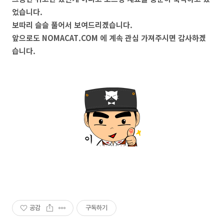
었습니다.
보따리 슬슬 풀어서 보여드리겠습니다.
앞으로도 NOMACAT.COM 에 계속 관심 가져주시면 감사하겠
습니다.
공감
구독하기