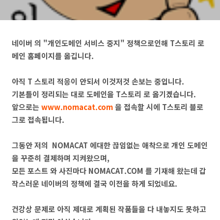
네이버 의 "개인도메인 서비스 중지" 정책으로인해 T스토리 로
메인 홈페이지를 옮깁니다.
아직 T 스토리 적응이 안되서 이것저것 손보는 중입니다.
기본틀이 정리되는 대로 도메인을 T스토리 로 옮기겠습니다.
앞으로는
www.nomacat.com
을 접속할 시에 T스토리 블로
그로 접속됩니다.
그동안 저의 NOMACAT 에대한 끊임없는 애착으로 개인 도메인
을 꾸준히 결제하며 지켜왔으며,
모든 포스트 와 사진마다 NOMACAT.COM 를 기재해 왔는데 갑
작스러운 네이버의 정책에 결국 이전을 하게 되었네요.
건강상 문제로 아직 제대로 계획된 작품들을 다 내놓지도 못하고