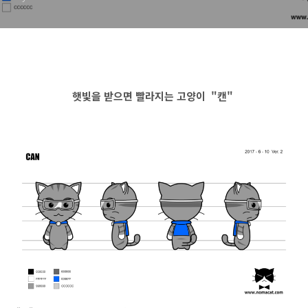
햇빛을 받으면 빨라지는 고양이 "
캔"