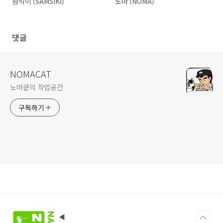
삼식이 (SAMSIKI)
노마 (NOMA)
댓글
NOMACAT
노마쿤의 작업공간
구독하기
◀