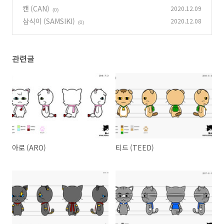
캔 (CAN)
2020.12.09
(0)
삼식이 (SAMSIKI)
2020.12.08
(0)
관련글
아로 (ARO)
티드 (TEED)