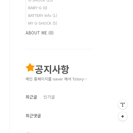
BABY-G
(0)
BATTERY Info
(1)
MY G-SHOCK
(5)
ABOUT ME
(0)
공지사항
메인 홈페이지를 naver 에서 Tstory⋯
최근글
인기글
최근댓글