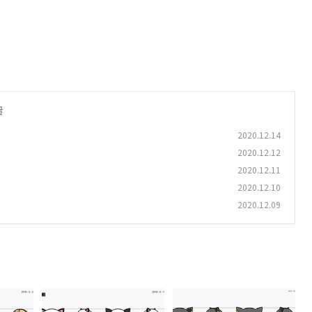
글
2020.12.14
2020.12.12
2020.12.11
2020.12.10
2020.12.09