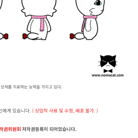
의 상처를 치료하는 능력을 가지고 있다.
인에게 있습니다.
( 상업적 사용 및 수정, 배포 불가. )
작권위원회
저작권등록이 되어있습니다.